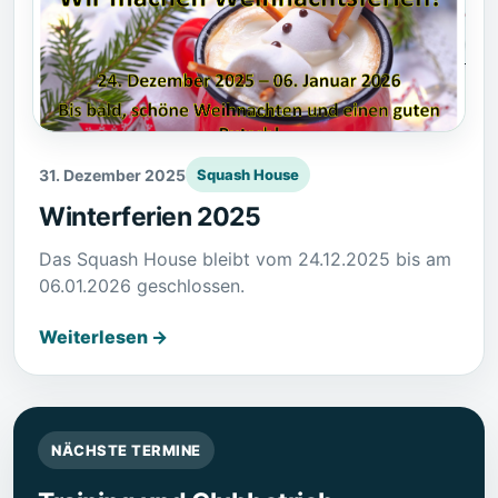
31. Dezember 2025
Squash House
Winterferien 2025
Das Squash House bleibt vom 24.12.2025 bis am
06.01.2026 geschlossen.
Weiterlesen →
NÄCHSTE TERMINE