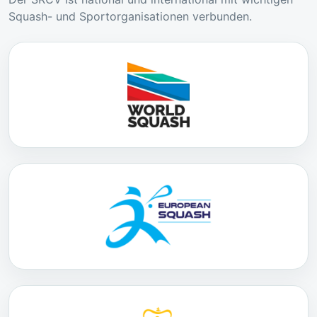
Squash- und Sportorganisationen verbunden.