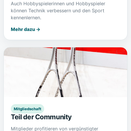
Auch Hobbyspielerinnen und Hobbyspieler
können Technik verbessern und den Sport
kennenlernen.
Mehr dazu →
Mitgliedschaft
Teil der Community
Mitglieder profitieren von vergünstigter