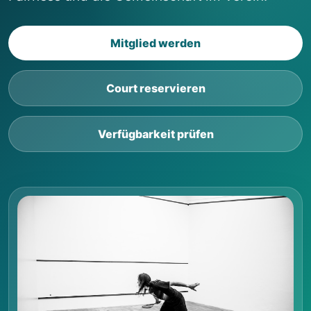
Mitglied werden
Court reservieren
Verfügbarkeit prüfen