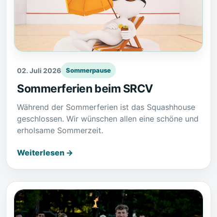
02. Juli 2026
Sommerpause
Sommerferien beim SRCV
Während der Sommerferien ist das Squashhouse
geschlossen. Wir wünschen allen eine schöne und
erholsame Sommerzeit.
Weiterlesen →