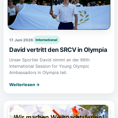
17. Juni 2026
International
David vertritt den SRCV in Olympia
Unser Sportler David nimmt an der 66th
International Session for Young Olympic
Ambassadors in Olympia teil.
Weiterlesen →