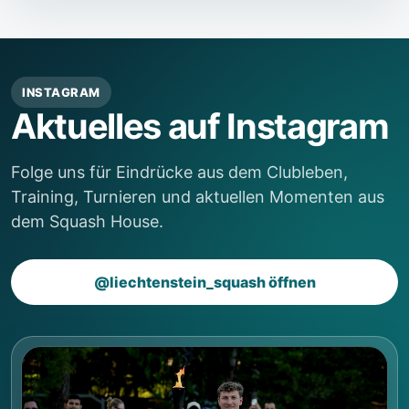
INSTAGRAM
Aktuelles auf Instagram
Folge uns für Eindrücke aus dem Clubleben,
Training, Turnieren und aktuellen Momenten aus
dem Squash House.
@liechtenstein_squash öffnen