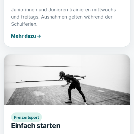
Juniorinnen und Junioren trainieren mittwochs
und freitags. Ausnahmen gelten während der
Schulferien.
Mehr dazu →
Freizeitsport
Einfach starten