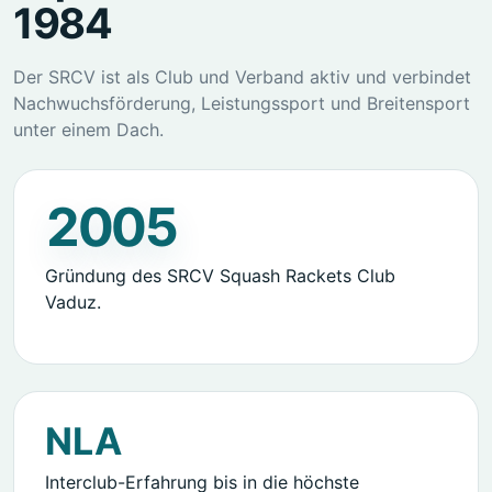
1984
Der SRCV ist als Club und Verband aktiv und verbindet
Nachwuchsförderung, Leistungssport und Breitensport
unter einem Dach.
1986
Gründung des SRCV Squash Rackets Club
Vaduz.
NLA
Interclub-Erfahrung bis in die höchste