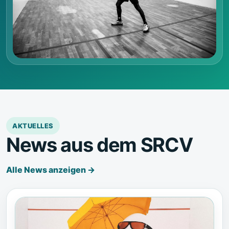
AKTUELLES
News aus dem SRCV
Alle News anzeigen →